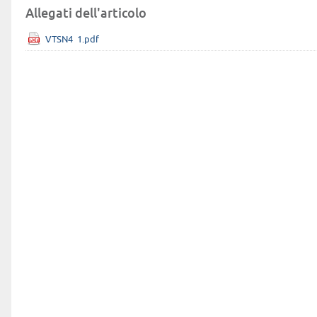
Allegati dell'articolo
VTSN4_1.pdf