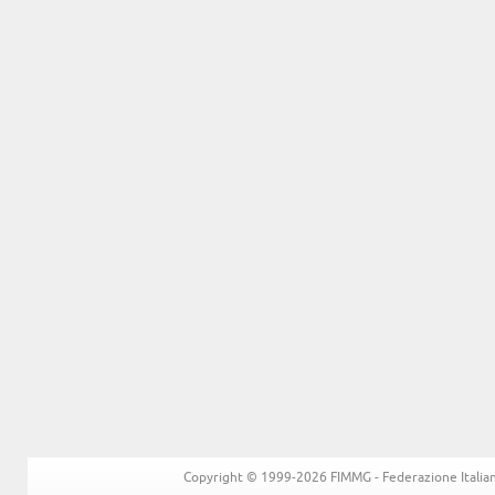
Copyright © 1999-2026 FIMMG - Federazione Italiana 