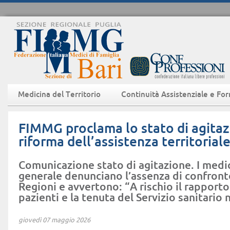
Medicina del Territorio
Continuità Assistenziale e Fo
FIMMG proclama lo stato di agitaz
riforma dell’assistenza territorial
Comunicazione stato di agitazione. I medi
generale denunciano l’assenza di confron
Regioni e avvertono: “A rischio il rapporto 
pazienti e la tenuta del Servizio sanitario 
giovedì 07 maggio 2026