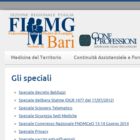
Medicina del Territorio
Continuità Assistenziale e Fo
Gli speciali
Speciale decreto Balduzzi
Speciale delibera Statine (DGR 1477 del 17/07/2012)
Speciale Sciopero Telematico
Speciale Sicurezza Sedi Mediche
Speciale Congresso Nazionale FNOMCeO 13-14 Giugno 2014
Speciale Privacy
Speciale vaccini anti-influenzali