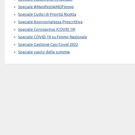
Speciale #ManifestiAMOFimmg
Speciale Codici di Priorità Ricetta
Speciale Appropriatezza Prescrittiva
Speciale Coronavirus (COVID 19)
Speciale COVID-19 su Fimmg Nazionale
Speciale Gestione Casi Covid 2022
Speciale vaiolo delle scimmie