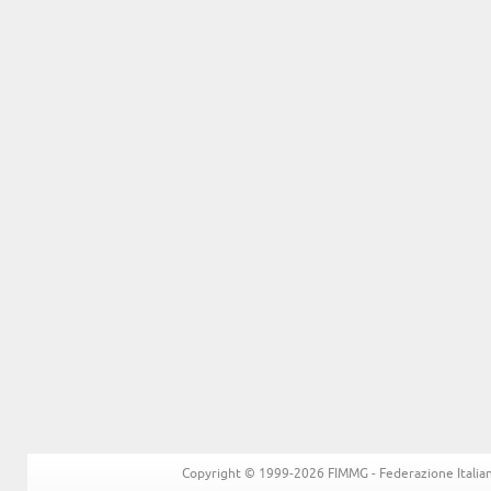
Copyright © 1999-2026 FIMMG - Federazione Italiana 