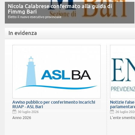
Nicola Calabrese confermato alla guida di
Fimmg Bari
Eletto il nuovo esecutivo provinciale
In evidenza
Avviso pubblico per conferimento incarichi
Notizie false
RUAP - ASL Bari
parlamentar
30 luglio 2026
26 luglio 202
Anno 2026
L’ente smenti