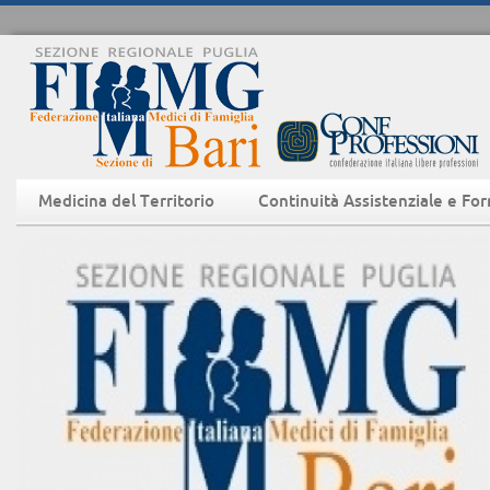
Medicina del Territorio
Continuità Assistenziale e Fo