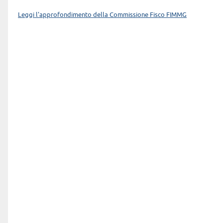
Leggi l'approfondimento della Commissione Fisco FIMMG