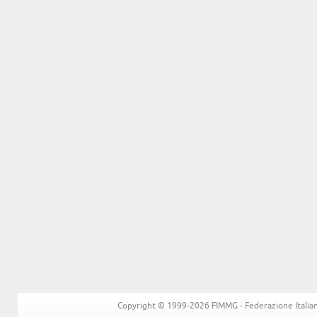
Copyright © 1999-2026 FIMMG - Federazione Italiana 