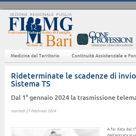
Medicina del Territorio
Continuità Assistenziale e Fo
Rideterminate le scadenze di invio 
Sistema TS
Dal 1° gennaio 2024 la trasmissione telem
martedì 27 febbraio 2024
A far data dal 1
dell’entrata in v