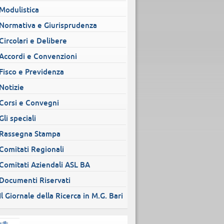
Modulistica
Normativa e Giurisprudenza
Circolari e Delibere
Accordi e Convenzioni
Fisco e Previdenza
Notizie
Corsi e Convegni
Gli speciali
Rassegna Stampa
Comitati Regionali
Comitati Aziendali ASL BA
Documenti Riservati
Il Giornale della Ricerca in M.G. Bari