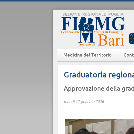
Medicina del Territorio
Cont
Graduatoria region
Approvazione della gradu
lunedì 12 gennaio 2026