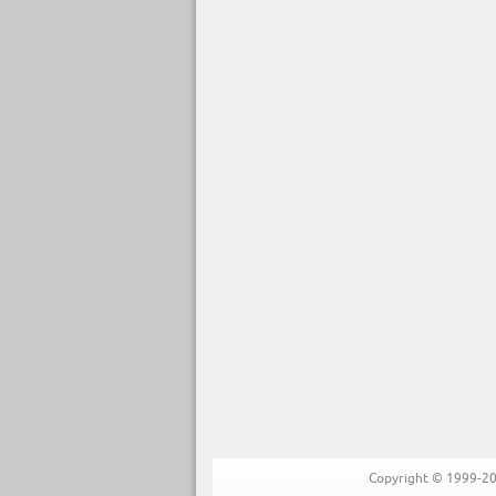
Copyright © 1999-202