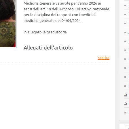
Medicina Generale valevole per l’anno 2026 ai
sensi dell’art. 19 dell’Accordo Collettivo Nazionale
per la disciplina dei rapporti con i medici di
medicina generale del 04/04/2024.
In allegato la graduatoria
Allegati dell'articolo
scarica