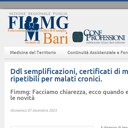
Medicina del Territorio
Continuità Assistenziale e Fo
Ddl semplificazioni, certificati di m
ripetibili per malati cronici.
Fimmg: Facciamo chiarezza, ecco quando e
le novità
domenica 07 dicembre 2025
Il disegno di leg