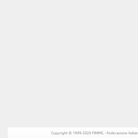
Copyright © 1999-2026 FIMMG - Federazione Italiana 