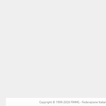
Copyright © 1999-2026 FIMMG - Federazione Italiana 