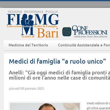
Medicina del Territorio
Continuità Assistenziale e Fo
Medici di famiglia “a ruolo unico”
Anelli: “Già oggi medici di famiglia pronti 
milioni di ore l’anno nelle case di comunit
giovedì 09 gennaio 2025
Venti milioni di 
gli oltre quaran